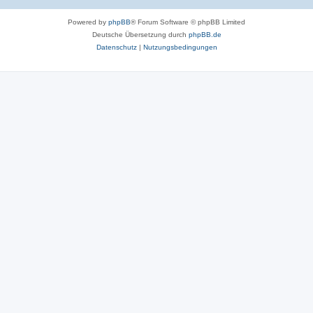
Powered by
phpBB
® Forum Software © phpBB Limited
Deutsche Übersetzung durch
phpBB.de
Datenschutz
|
Nutzungsbedingungen