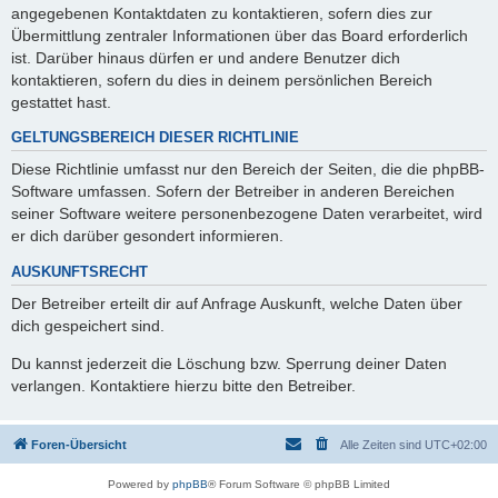
angegebenen Kontaktdaten zu kontaktieren, sofern dies zur
Übermittlung zentraler Informationen über das Board erforderlich
ist. Darüber hinaus dürfen er und andere Benutzer dich
kontaktieren, sofern du dies in deinem persönlichen Bereich
gestattet hast.
GELTUNGSBEREICH DIESER RICHTLINIE
Diese Richtlinie umfasst nur den Bereich der Seiten, die die phpBB-
Software umfassen. Sofern der Betreiber in anderen Bereichen
seiner Software weitere personenbezogene Daten verarbeitet, wird
er dich darüber gesondert informieren.
AUSKUNFTSRECHT
Der Betreiber erteilt dir auf Anfrage Auskunft, welche Daten über
dich gespeichert sind.
Du kannst jederzeit die Löschung bzw. Sperrung deiner Daten
verlangen. Kontaktiere hierzu bitte den Betreiber.
Foren-Übersicht
Alle Zeiten sind
UTC+02:00
Powered by
phpBB
® Forum Software © phpBB Limited