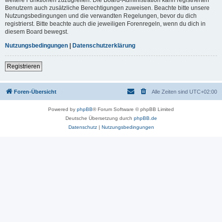
Benutzern auch zusätzliche Berechtigungen zuweisen. Beachte bitte unsere
Nutzungsbedingungen und die verwandten Regelungen, bevor du dich
registrierst. Bitte beachte auch die jeweiligen Forenregeln, wenn du dich in
diesem Board bewegst.
Nutzungsbedingungen
|
Datenschutzerklärung
Registrieren
Foren-Übersicht
Alle Zeiten sind
UTC+02:00
Powered by
phpBB
® Forum Software © phpBB Limited
Deutsche Übersetzung durch
phpBB.de
Datenschutz
|
Nutzungsbedingungen