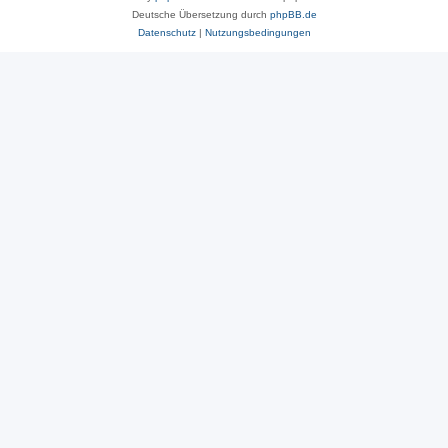
Deutsche Übersetzung durch
phpBB.de
Datenschutz
|
Nutzungsbedingungen