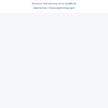
Deutsche Übersetzung durch
phpBB.de
Datenschutz
|
Nutzungsbedingungen