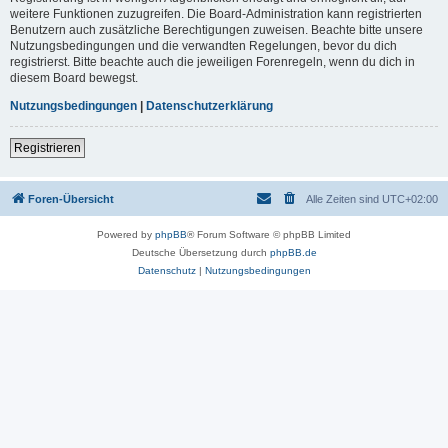
weitere Funktionen zuzugreifen. Die Board-Administration kann registrierten
Benutzern auch zusätzliche Berechtigungen zuweisen. Beachte bitte unsere
Nutzungsbedingungen und die verwandten Regelungen, bevor du dich
registrierst. Bitte beachte auch die jeweiligen Forenregeln, wenn du dich in
diesem Board bewegst.
Nutzungsbedingungen
|
Datenschutzerklärung
Registrieren
Foren-Übersicht
Alle Zeiten sind
UTC+02:00
Powered by
phpBB
® Forum Software © phpBB Limited
Deutsche Übersetzung durch
phpBB.de
Datenschutz
|
Nutzungsbedingungen