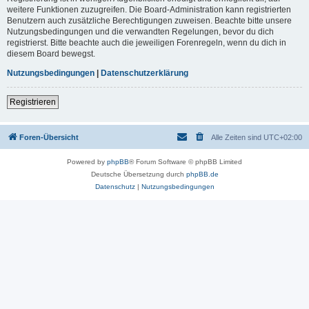
weitere Funktionen zuzugreifen. Die Board-Administration kann registrierten
Benutzern auch zusätzliche Berechtigungen zuweisen. Beachte bitte unsere
Nutzungsbedingungen und die verwandten Regelungen, bevor du dich
registrierst. Bitte beachte auch die jeweiligen Forenregeln, wenn du dich in
diesem Board bewegst.
Nutzungsbedingungen
|
Datenschutzerklärung
Registrieren
Foren-Übersicht
Alle Zeiten sind
UTC+02:00
Powered by
phpBB
® Forum Software © phpBB Limited
Deutsche Übersetzung durch
phpBB.de
Datenschutz
|
Nutzungsbedingungen